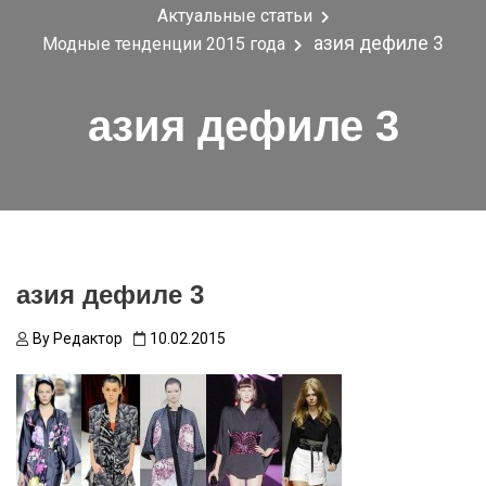
Актуальные статьи
азия дефиле 3
Модные тенденции 2015 года
азия дефиле 3
азия дефиле 3
By
Редактор
10.02.2015