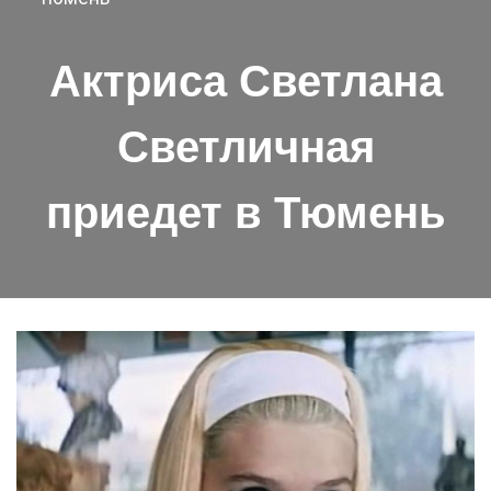
Актриса Светлана
Светличная
приедет в Тюмень