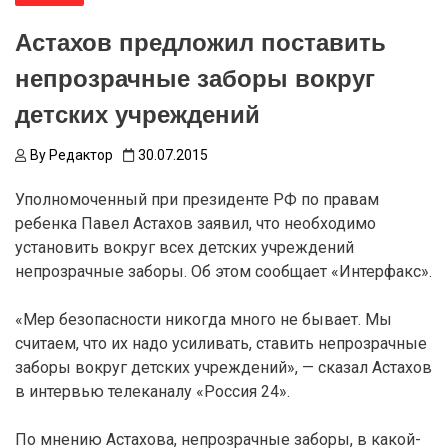
Астахов предложил поставить
непрозрачные заборы вокруг
детских учреждений
By
Редактор
30.07.2015
Уполномоченный при президенте РФ по правам
ребенка Павел Астахов заявил, что необходимо
установить вокруг всех детских учреждений
непрозрачные заборы. Об этом сообщает «Интерфакс».
«Мер безопасности никогда много не бывает. Мы
считаем, что их надо усиливать, ставить непрозрачные
заборы вокруг детских учреждений», — сказал Астахов
в интервью телеканалу «Россия 24».
По мнению Астахова, непрозрачные заборы, в какой-