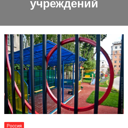
учреждений
Россия