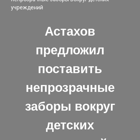
учреждений
Астахов
предложил
поставить
непрозрачные
заборы вокруг
детских