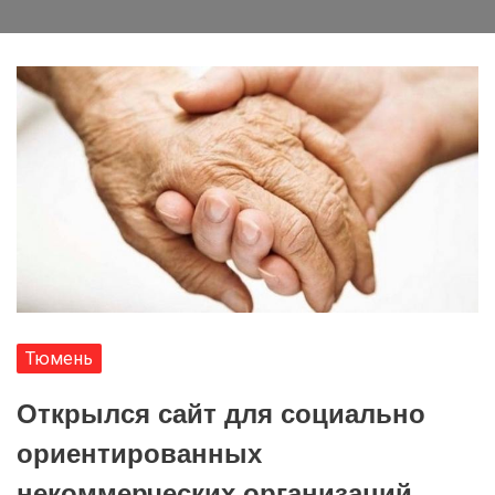
Тюмень
Открылся сайт для социально
ориентированных
некоммерческих организаций