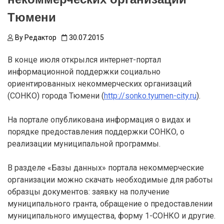
Тюмени
By
Редактор
30.07.2015
В конце июля открылся интернет-портал
информационной поддержки социально
ориентированных некоммерческих организаций
(СОНКО) города Тюмени (
http://sonko.tyumen-city.ru
).
На портале опубликована информация о видах и
порядке предоставления поддержки СОНКО, о
реализации муниципальной программы.
В разделе «Базы данных» портала некоммерческие
организации можно скачать необходимые для работы
образцы документов: заявку на получение
муниципального гранта, обращение о предоставлении
муниципального имущества, форму 1-СОНКО и другие.