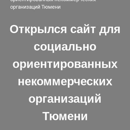
организаций Тюмени
Открылся сайт для
социально
ориентированных
некоммерческих
организаций
Тюмени