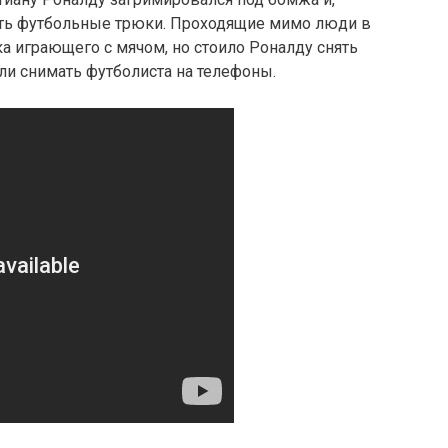
ать футбольные трюки. Проходящие мимо люди в
а играющего с мячом, но стоило Роналду снять
али снимать футболиста на телефоны.