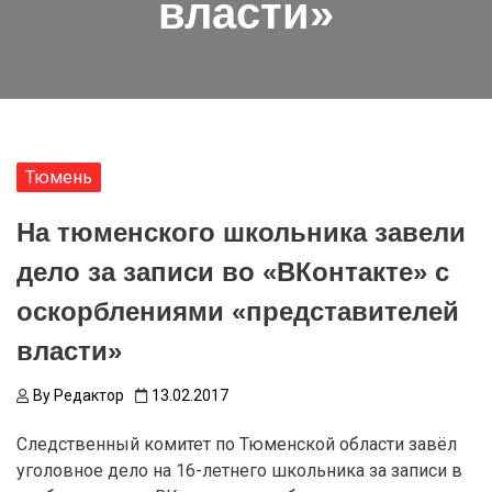
власти»
Тюмень
На тюменского школьника завели
дело за записи во «ВКонтакте» с
оскорблениями «представителей
власти»
By
Редактор
13.02.2017
Следственный комитет по Тюменской области завёл
уголовное дело на 16-летнего школьника за записи в