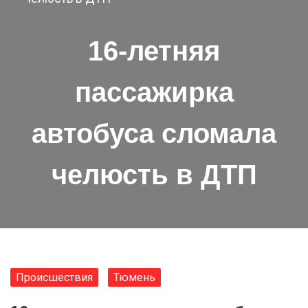
16-летняя
пассажирка
автобуса сломала
челюсть в ДТП
Происшествия
Тюмень