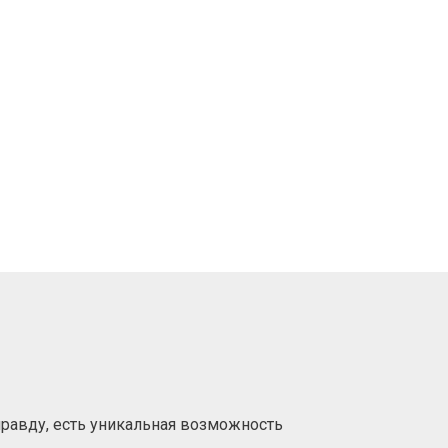
 правду, есть уникальная возможность