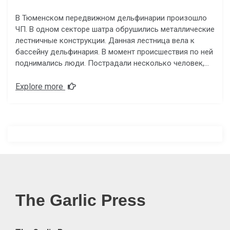
В Тюменском передвижном дельфинарии произошло
ЧП. В одном секторе шатра обрушились металлические
лестничные конструкции. Данная лестница вела к
бассейну дельфинария. В момент происшествия по ней
поднимались люди. Пострадали несколько человек,…
Explore more
The Garlic Press