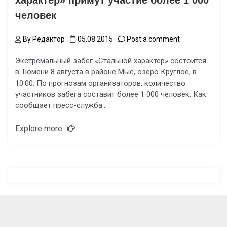
характер» примут участие более 1 000
человек
By
Редактор
05.08.2015
Post a comment
Экстремальный забег «Стальной характер» состоится
в Тюмени 8 августа в районе Мыс, озеро Круглое, в
10:00. По прогнозам организаторов, количество
участников забега составит более 1 000 человек. Как
сообщает пресс-служба…
Explore more