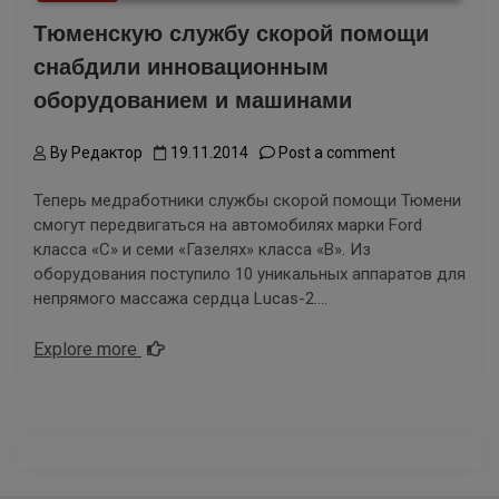
Тюменскую службу скорой помощи
снабдили инновационным
оборудованием и машинами
By
Редактор
19.11.2014
Post a comment
Теперь медработники службы скорой помощи Тюмени
смогут передвигаться на автомобиляx марки Ford
класса «С» и семи «Газелях» класса «В». Из
оборудования поступило 10 уникальных аппаратов для
непрямого массажа сердца Lucas-2….
Explore more