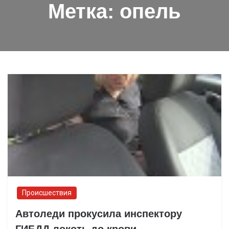
Метка:
опель
Происшествия
Автоледи прокусила инспектору