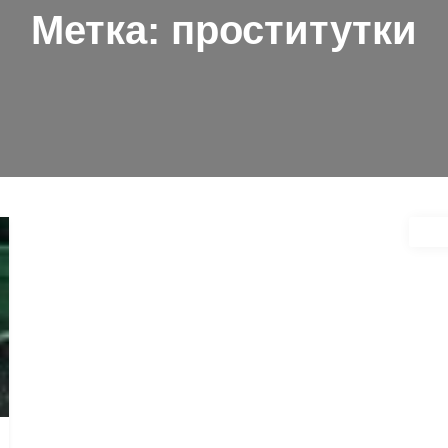
Метка:
проститутки