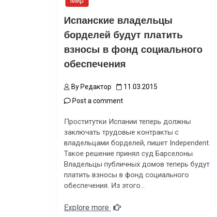
Мир
Испанские владельцы
борделей будут платить
взносы в фонд социального
обеспечения
By
Редактор
11.03.2015
Post a comment
Проститутки Испании теперь должны
заключать трудовые контракты с
владельцами борделей, пишет Independent.
Такое решение принял суд Барселоны.
Владельцы публичных домов теперь будут
платить взносы в фонд социального
обеспечения. Из этого…
Explore more