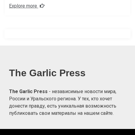
Explore more
The Garlic Press
The Garlic Press
- независимые новости мира,
России и Уральского региона. У тех, кто хочет
донести правду, есть уникальная возможность
публиковать свои материалы на нашем сайте.