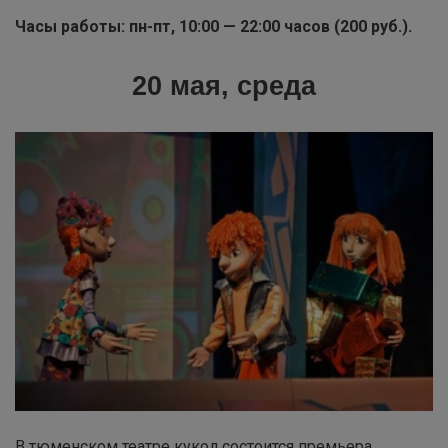
Часы работы: пн-пт, 10:00 — 22:00 часов (200 руб.).
20 мая, среда
В тюменском театре кукол состоится премьера