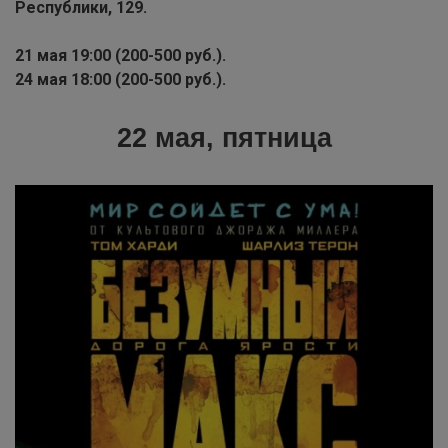
Республики, 129.
21 мая 19:00 (200-500 руб.).
24 мая 18:00 (200-500 руб.).
22 мая, пятница