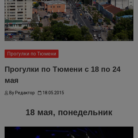
Прогулки по Тюмени
Прогулки по Тюмени с 18 по 24
мая
By
Редактор
18.05.2015
18 мая, понедельник