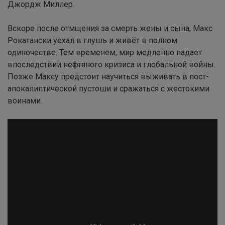
Джордж Миллер.
Вскоре после отмщения за смерть жены и сына, Макс
Рокатански уехал в глушь и живёт в полном
одиночестве. Тем временем, мир медленно падает
впоследствии нефтяного кризиса и глобальной войны.
Позже Максу предстоит научиться выживать в пост-
апокалиптической пустоши и сражаться с жестокими
воинами.