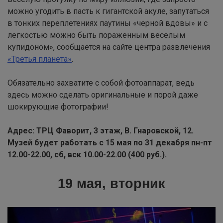
можно угодить в пасть к гигантской акуле, запутаться
в тонких переплетениях паутины «черной вдовы» и с
легкостью можно быть пораженным веселым
купидоном», сообщается на сайте центра развлечения
«Третья планета»
.
Обязательно захватите с собой фотоаппарат, ведь
здесь можно сделать оригинальные и порой даже
шокирующие фотографии!
Адрес: ТРЦ Фаворит, 3 этаж, В. Гнаровской, 12.
Музей будет работать с 15 мая по 31 декабря пн-пт
12.00-22.00, сб, вск 10.00-22.00 (400 руб.).
19 мая, вторник