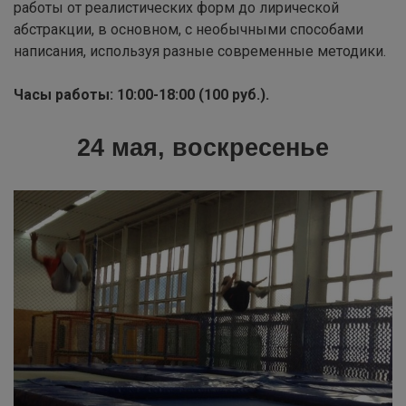
работы от реалистических форм до лирической
абстракции, в основном, с необычными способами
написания, используя разные современные методики.
Часы работы: 10:00-18:00 (100 руб.).
24 мая, воскресенье