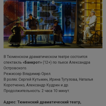
В Тюменском драматическом театре состоится
спектакль
«Банкрот»
(12+) по пьесе Александра
Островского.
Режиссер Владимир Орел.
В ролях: Сергей Кутьмин, Ирина Тутулова, Наталья
Коротченко, Александр Кудрин и др.
Продолжительность: 2 часа 10 минут.
Адрес: Тюменский драматический театр,