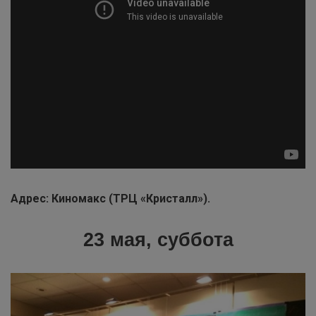
Адрес: Киномакс (ТРЦ «Кристалл»).
23 мая, суббота