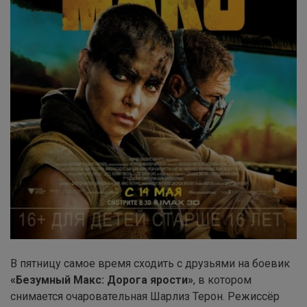
В пятницу самое время сходить с друзьями на боевик
«Безумный Макс: Дорога ярости»
, в котором
снимается очаровательная Шарлиз Терон. Режиссёр